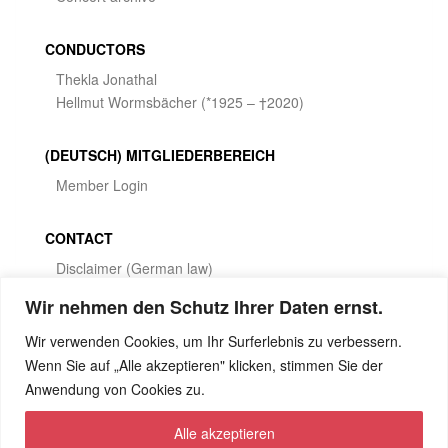
CONDUCTORS
Thekla Jonathal
Hellmut Wormsbächer (*1925 – †2020)
(DEUTSCH) MITGLIEDERBEREICH
Member Login
CONTACT
Disclaimer (German law)
Privacy Policy
Wir nehmen den Schutz Ihrer Daten ernst.
Wir verwenden Cookies, um Ihr Surferlebnis zu verbessern.
SOCIAL MEDIA
Wenn Sie auf „Alle akzeptieren" klicken, stimmen Sie der
Anwendung von Cookies zu.
Alle akzeptieren